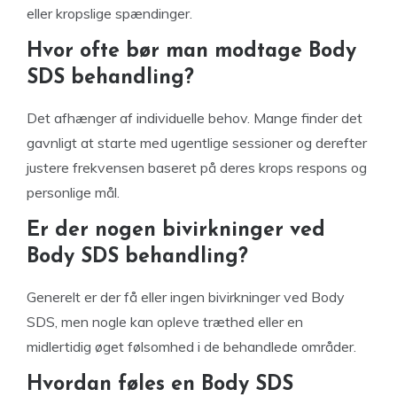
eller kropslige spændinger.
Hvor ofte bør man modtage Body
SDS behandling?
Det afhænger af individuelle behov. Mange finder det
gavnligt at starte med ugentlige sessioner og derefter
justere frekvensen baseret på deres krops respons og
personlige mål.
Er der nogen bivirkninger ved
Body SDS behandling?
Generelt er der få eller ingen bivirkninger ved Body
SDS, men nogle kan opleve træthed eller en
midlertidig øget følsomhed i de behandlede områder.
Hvordan føles en Body SDS