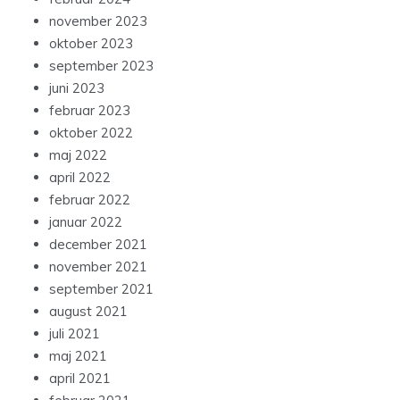
november 2023
oktober 2023
september 2023
juni 2023
februar 2023
oktober 2022
maj 2022
april 2022
februar 2022
januar 2022
december 2021
november 2021
september 2021
august 2021
juli 2021
maj 2021
april 2021