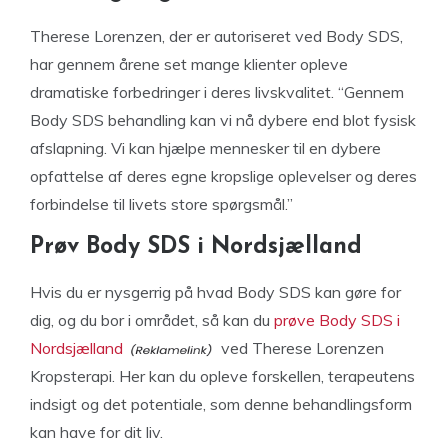
Therese Lorenzen, der er autoriseret ved Body SDS,
har gennem årene set mange klienter opleve
dramatiske forbedringer i deres livskvalitet. “Gennem
Body SDS behandling kan vi nå dybere end blot fysisk
afslapning. Vi kan hjælpe mennesker til en dybere
opfattelse af deres egne kropslige oplevelser og deres
forbindelse til livets store spørgsmål.”
Prøv Body SDS i Nordsjælland
Hvis du er nysgerrig på hvad Body SDS kan gøre for
dig, og du bor i området, så kan du
prøve Body SDS i
Nordsjælland
ved Therese Lorenzen
Kropsterapi. Her kan du opleve forskellen, terapeutens
indsigt og det potentiale, som denne behandlingsform
kan have for dit liv.