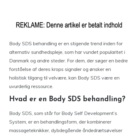
Body SDS behandling er en stigende trend inden for
alternativ sundhedspleje, som har vundet popularitet i
Danmark og andre steder. For dem, der søger en bedre
forståelse af deres krops signaler og ønsker en
holistisk tilgang til velvære, kan Body SDS være en
uvurderlig ressource.
Hvad er en Body SDS behandling?
Body SDS, som står for Body Self Development’s
System, er en behandlingsform, der kombinerer
massageteknikker, dybdegående åndedrætsøvelser