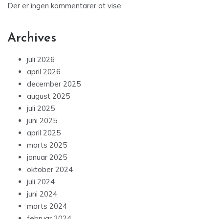
Der er ingen kommentarer at vise.
Archives
juli 2026
april 2026
december 2025
august 2025
juli 2025
juni 2025
april 2025
marts 2025
januar 2025
oktober 2024
juli 2024
juni 2024
marts 2024
februar 2024