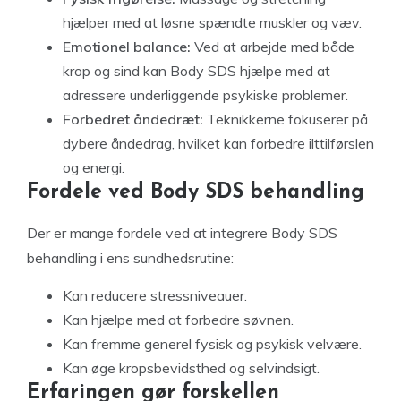
hjælper med at løsne spændte muskler og væv.
Emotionel balance:
Ved at arbejde med både
krop og sind kan Body SDS hjælpe med at
adressere underliggende psykiske problemer.
Forbedret åndedræt:
Teknikkerne fokuserer på
dybere åndedrag, hvilket kan forbedre ilttilførslen
og energi.
Fordele ved Body SDS behandling
Der er mange fordele ved at integrere Body SDS
behandling i ens sundhedsrutine:
Kan reducere stressniveauer.
Kan hjælpe med at forbedre søvnen.
Kan fremme generel fysisk og psykisk velvære.
Kan øge kropsbevidsthed og selvindsigt.
Erfaringen gør forskellen