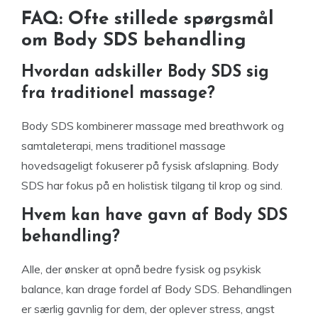
FAQ: Ofte stillede spørgsmål
om Body SDS behandling
Hvordan adskiller Body SDS sig
fra traditionel massage?
Body SDS kombinerer massage med breathwork og
samtaleterapi, mens traditionel massage
hovedsageligt fokuserer på fysisk afslapning. Body
SDS har fokus på en holistisk tilgang til krop og sind.
Hvem kan have gavn af Body SDS
behandling?
Alle, der ønsker at opnå bedre fysisk og psykisk
balance, kan drage fordel af Body SDS. Behandlingen
er særlig gavnlig for dem, der oplever stress, angst