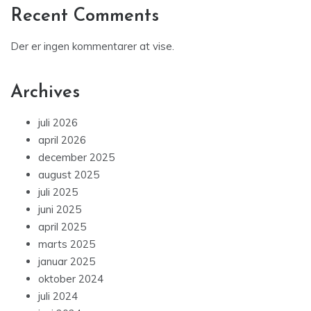
Recent Comments
Der er ingen kommentarer at vise.
Archives
juli 2026
april 2026
december 2025
august 2025
juli 2025
juni 2025
april 2025
marts 2025
januar 2025
oktober 2024
juli 2024