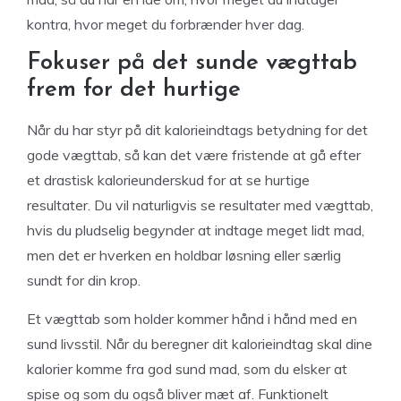
kontra, hvor meget du forbrænder hver dag.
Fokuser på det sunde vægttab
frem for det hurtige
Når du har styr på dit kalorieindtags betydning for det
gode vægttab, så kan det være fristende at gå efter
et drastisk kalorieunderskud for at se hurtige
resultater. Du vil naturligvis se resultater med vægttab,
hvis du pludselig begynder at indtage meget lidt mad,
men det er hverken en holdbar løsning eller særlig
sundt for din krop.
Et vægttab som holder kommer hånd i hånd med en
sund livsstil. Når du beregner dit kalorieindtag skal dine
kalorier komme fra god sund mad, som du elsker at
spise og som du også bliver mæt af. Funktionelt